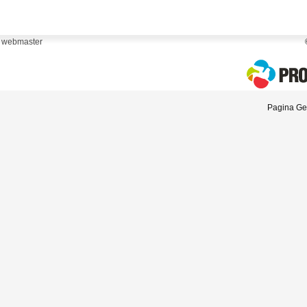
webmaster
Pagina Gen